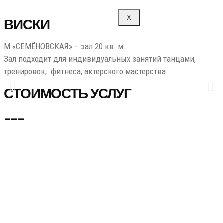
X
ВИСКИ
М «СЕМЁНОВСКАЯ» – зал 20 кв. м.
Зал подходит для индивидуальных занятий танцами,
тренировок, фитнеса, актерского мастерства.
СТОИМОСТЬ УСЛУГ
___