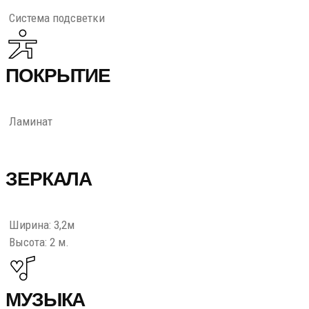
Система подсветки
ПОКРЫТИЕ
Ламинат
ЗЕРКАЛА
Ширина: 3,2м
Высота: 2 м.
МУЗЫКА