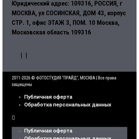
Юридический адрес: 109316, РОССИЯ, г
МОСКВА, ул СОСИНСКАЯ, ДОМ 43, корпус
СТР. 1, офис ЭТАЖ 3, ПОМ. 10 Москва,
Московская область 109316
2011-2026 © ФОТОСТУДИЯ "ПРАЙД", МОСКВА | Все права
защищены
Публичная оферта
Обработка персональных данных
Публичная оферта
Обработка персональных данных