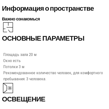
Информация о пространстве
Важно ознакомься
ОСНОВНЫЕ ПАРАМЕТРЫ
Площадь зала 20 м
Окно есть
Потолки 3 м
Рекомендованное количество человек, для комфортного
пребывания: 3 человека.
ОСВЕЩЕНИЕ