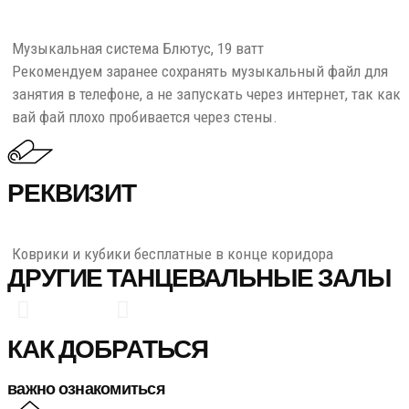
Музыкальная система Блютус, 19 ватт
Рекомендуем заранее сохранять музыкальный файл для
занятия в телефоне, а не запускать через интернет, так как
вай фай плохо пробивается через стены.
РЕКВИЗИТ
Коврики и кубики бесплатные в конце коридора
ДРУГИЕ ТАНЦЕВАЛЬНЫЕ ЗАЛЫ
КАК ДОБРАТЬСЯ
важно ознакомиться