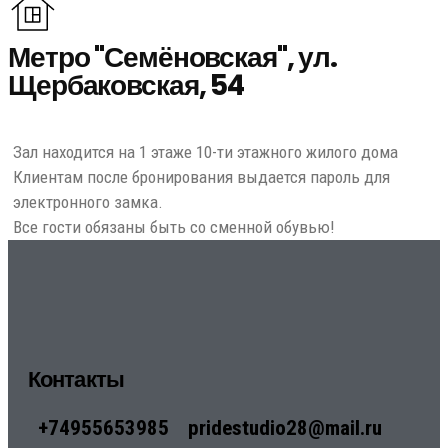
Метро "Семёновская", ул.
Щербаковская, 54
Зал находится на 1 этаже 10-ти этажного жилого дома
Клиентам после бронирования выдается пароль для
электронного замка.
Все гости обязаны быть со сменной обувью!
Контакты
+74955653985
pridestudio28@mail.ru