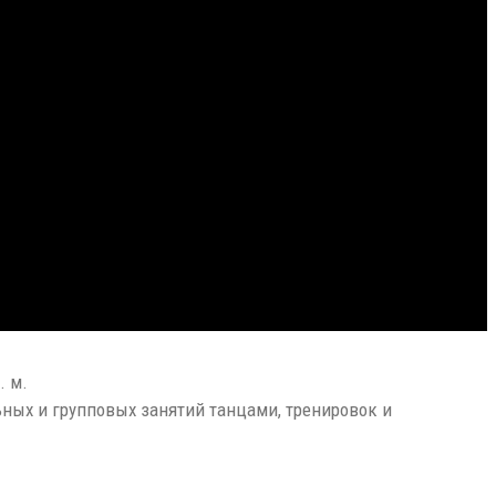
. м.
ных и групповых занятий танцами, тренировок и