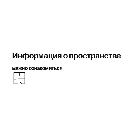
Информация о пространстве
Важно ознакомиться