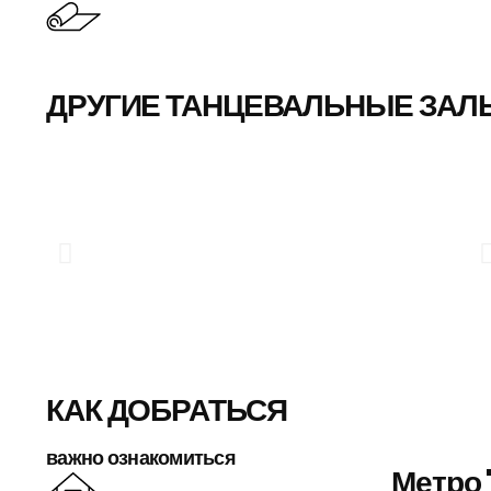
ДРУГИЕ ТАНЦЕВАЛЬНЫЕ ЗАЛ
КАК ДОБРАТЬСЯ
важно ознакомиться
Метро 