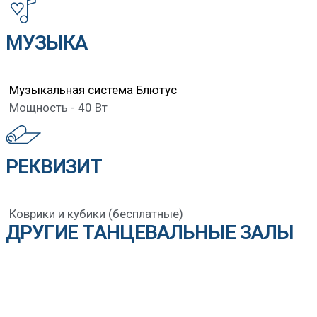
МУЗЫКА
Музыкальная система Блютус
Мощность - 40 Вт
РЕКВИЗИТ
Коврики и кубики (бесплатные)
ДРУГИЕ ТАНЦЕВАЛЬНЫЕ ЗАЛЫ