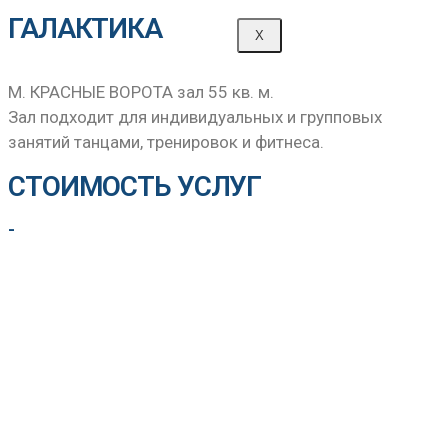
ГАЛАКТИКА
X
М. КРАСНЫЕ ВОРОТА зал 55 кв. м.
Зал подходит для индивидуальных и групповых
занятий танцами, тренировок и фитнеса.
СТОИМОСТЬ УСЛУГ
-