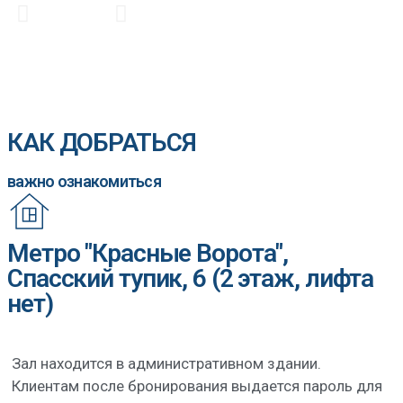
КАК ДОБРАТЬСЯ
важно ознакомиться
Метро "Красные Ворота",
Спасский тупик, 6 (2 этаж, лифта
нет)
Зал находится в административном здании.
Клиентам после бронирования выдается пароль для