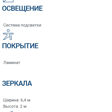
ОСВЕЩЕНИЕ
Система подсветки
ПОКРЫТИЕ
Ламинат
ЗЕРКАЛА
Ширина: 6,4 м
Высота: 2 м