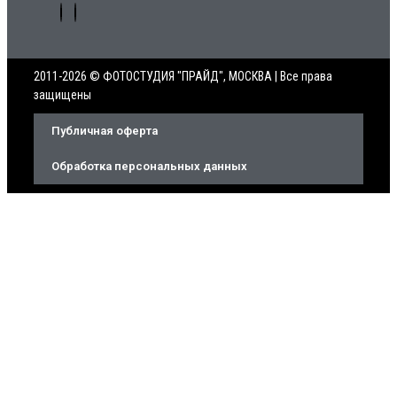
2011-2026 © ФОТОСТУДИЯ "ПРАЙД", МОСКВА | Все права
защищены
Публичная оферта
Обработка персональных данных