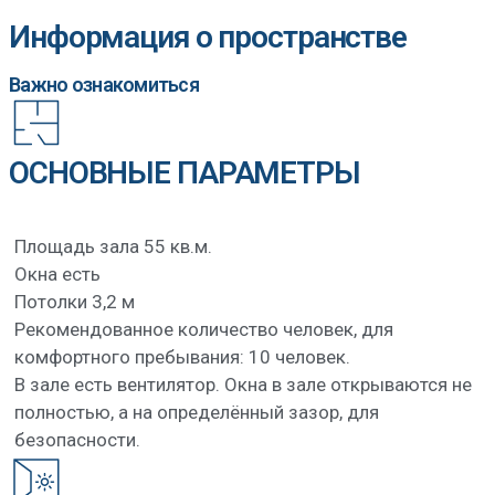
Информация о пространстве
Важно ознакомиться
ОСНОВНЫЕ ПАРАМЕТРЫ
Площадь зала 55 кв.м.
Окна есть
Потолки 3,2 м
Рекомендованное количество человек, для
комфортного пребывания: 10 человек.
В зале есть вентилятор. Окна в зале открываются не
полностью, а на определённый зазор, для
безопасности.