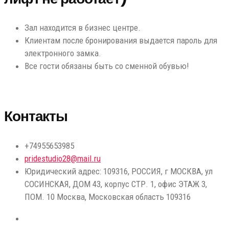
Зал находится в бизнес центре.
Клиентам после бронирования выдается пароль для
электронного замка.
Все гости обязаны быть со сменной обувью!
Контакты
+74955653985
pridestudio28@mail.ru
Юридический адрес: 109316, РОССИЯ, г МОСКВА, ул
СОСИНСКАЯ, ДОМ 43, корпус СТР. 1, офис ЭТАЖ 3,
ПОМ. 10 Москва, Московская область 109316