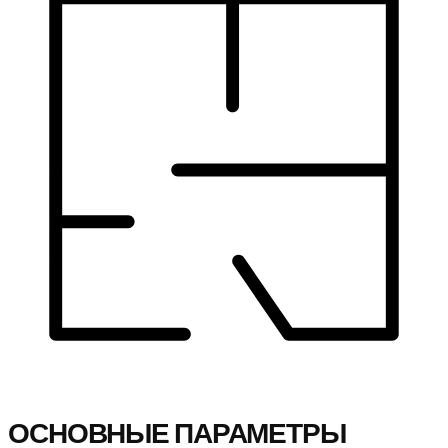
ОСНОВНЫЕ ПАРАМЕТРЫ