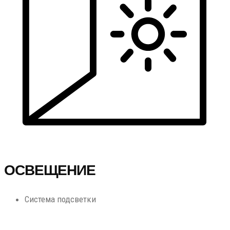
ОСВЕЩЕНИЕ
Система подсветки