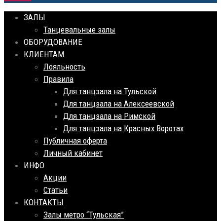
ЗАЛЫ
Танцевальные залы
ОБОРУДОВАНИЕ
КЛИЕНТАМ
Лояльность
Правила
Для танцзала на Тульской
Для танцзала на Алексеевской
Для танцзала на Римской
Для танцзала на Красных Воротах
Публичная оферта
Личный кабинет
ИНФО
Акции
Статьи
КОНТАКТЫ
Залы метро “Тульская”