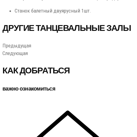
Станок балетный двуярусный 1шт.
ДРУГИЕ ТАНЦЕВАЛЬНЫЕ ЗАЛЫ
Предыдущая
Следующая
КАК ДОБРАТЬСЯ
важно ознакомиться