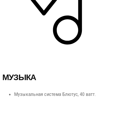
МУЗЫКА
Музыкальная система Блютус, 40 ватт.