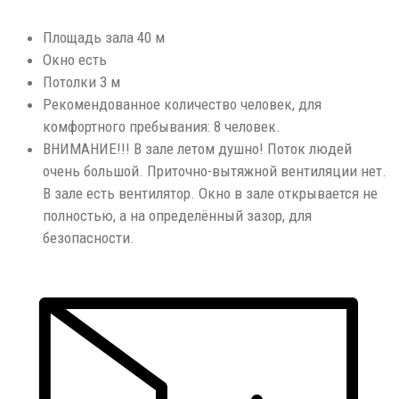
Площадь зала 40 м
Окно есть
Потолки 3 м
Рекомендованное количество человек, для
комфортного пребывания: 8 человек.
ВНИМАНИЕ!!! В зале летом душно! Поток людей
очень большой. Приточно-вытяжной вентиляции нет.
В зале есть вентилятор. Окно в зале открывается не
полностью, а на определённый зазор, для
безопасности.