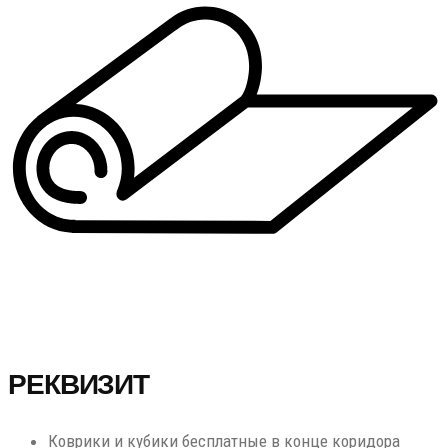
РЕКВИЗИТ
Коврики
и кубики
бесплатные в конце коридора