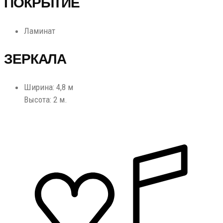
ПОКРЫТИЕ
Ламинат
ЗЕРКАЛА
Ширина: 4,8 м
Высота: 2 м.