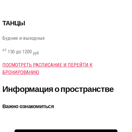
ТАНЦЫ
Будние и выходные
от
150 до 1200
руб
ПОСМОТРЕТЬ РАСПИСАНИЕ И ПЕРЕЙТИ К
БРОНИРОВАНИЮ
Информация о пространстве
Важно ознакомиться