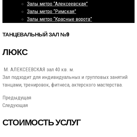
Залы метро “Алексеевская”
Залы метро “Римская”
Залы метро “Красные ворота”
ТАНЦЕВАЛЬНЫЙ ЗАЛ №9
ЛЮКС
М. АЛЕКСЕЕВСКАЯ зал 40 кв. м.
Зал подходит для индивидуальных и групповых занятий
танцами, тренировок, фитнеса, актерского мастерства.
Предыдущая
Следующая
СТОИМОСТЬ УСЛУГ